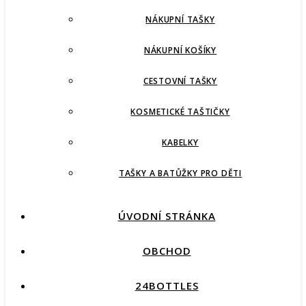
NÁKUPNÍ TAŠKY
NÁKUPNÍ KOŠÍKY
CESTOVNÍ TAŠKY
KOSMETICKÉ TAŠTIČKY
KABELKY
TAŠKY A BATŮŽKY PRO DĚTI
ÚVODNÍ STRÁNKA
OBCHOD
24BOTTLES