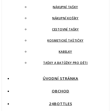
NÁKUPNÍ TAŠKY
NÁKUPNÍ KOŠÍKY
CESTOVNÍ TAŠKY
KOSMETICKÉ TAŠTIČKY
KABELKY
TAŠKY A BATŮŽKY PRO DĚTI
ÚVODNÍ STRÁNKA
OBCHOD
24BOTTLES