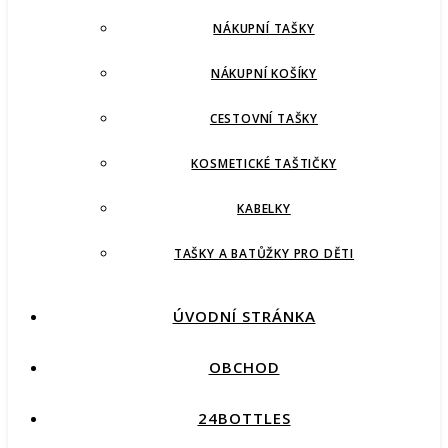
NÁKUPNÍ TAŠKY
NÁKUPNÍ KOŠÍKY
CESTOVNÍ TAŠKY
KOSMETICKÉ TAŠTIČKY
KABELKY
TAŠKY A BATŮŽKY PRO DĚTI
ÚVODNÍ STRÁNKA
OBCHOD
24BOTTLES