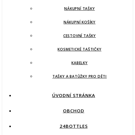
NÁKUPNÍ TAŠKY
NÁKUPNÍ KOŠÍKY
CESTOVNÍ TAŠKY
KOSMETICKÉ TAŠTIČKY
KABELKY
TAŠKY A BATŮŽKY PRO DĚTI
ÚVODNÍ STRÁNKA
OBCHOD
24BOTTLES