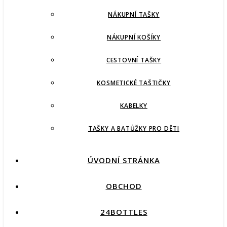
NÁKUPNÍ TAŠKY
NÁKUPNÍ KOŠÍKY
CESTOVNÍ TAŠKY
KOSMETICKÉ TAŠTIČKY
KABELKY
TAŠKY A BATŮŽKY PRO DĚTI
ÚVODNÍ STRÁNKA
OBCHOD
24BOTTLES