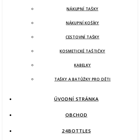
NÁKUPNÍ TAŠKY
NÁKUPNÍ KOŠÍKY
CESTOVNÍ TAŠKY
KOSMETICKÉ TAŠTIČKY
KABELKY
TAŠKY A BATŮŽKY PRO DĚTI
ÚVODNÍ STRÁNKA
OBCHOD
24BOTTLES