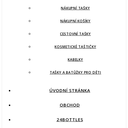
NÁKUPNÍ TAŠKY
NÁKUPNÍ KOŠÍKY
CESTOVNÍ TAŠKY
KOSMETICKÉ TAŠTIČKY
KABELKY
TAŠKY A BATŮŽKY PRO DĚTI
ÚVODNÍ STRÁNKA
OBCHOD
24BOTTLES