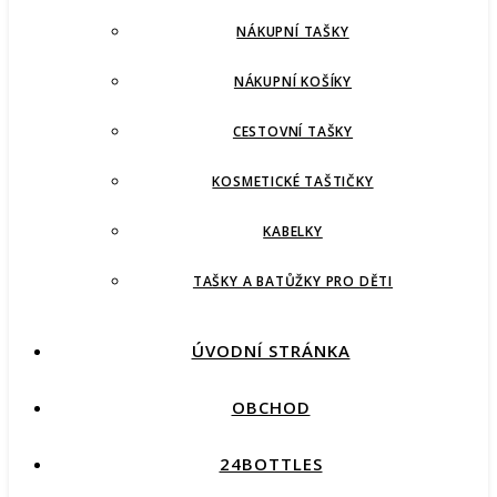
NÁKUPNÍ TAŠKY
NÁKUPNÍ KOŠÍKY
CESTOVNÍ TAŠKY
KOSMETICKÉ TAŠTIČKY
KABELKY
TAŠKY A BATŮŽKY PRO DĚTI
ÚVODNÍ STRÁNKA
OBCHOD
24BOTTLES