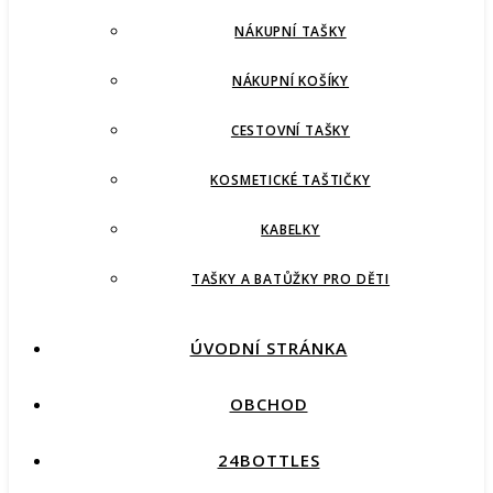
NÁKUPNÍ TAŠKY
NÁKUPNÍ KOŠÍKY
CESTOVNÍ TAŠKY
KOSMETICKÉ TAŠTIČKY
KABELKY
TAŠKY A BATŮŽKY PRO DĚTI
ÚVODNÍ STRÁNKA
OBCHOD
24BOTTLES