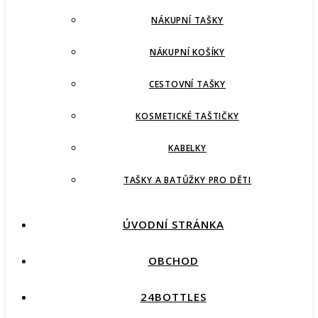
NÁKUPNÍ TAŠKY
NÁKUPNÍ KOŠÍKY
CESTOVNÍ TAŠKY
KOSMETICKÉ TAŠTIČKY
KABELKY
TAŠKY A BATŮŽKY PRO DĚTI
ÚVODNÍ STRÁNKA
OBCHOD
24BOTTLES