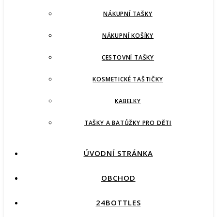
NÁKUPNÍ TAŠKY
NÁKUPNÍ KOŠÍKY
CESTOVNÍ TAŠKY
KOSMETICKÉ TAŠTIČKY
KABELKY
TAŠKY A BATŮŽKY PRO DĚTI
ÚVODNÍ STRÁNKA
OBCHOD
24BOTTLES