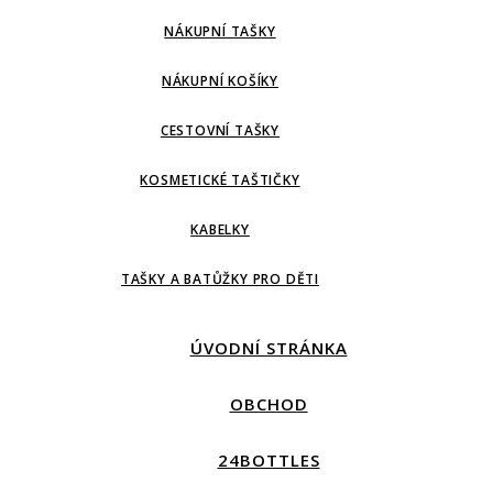
NÁKUPNÍ TAŠKY
NÁKUPNÍ KOŠÍKY
CESTOVNÍ TAŠKY
KOSMETICKÉ TAŠTIČKY
KABELKY
TAŠKY A BATŮŽKY PRO DĚTI
ÚVODNÍ STRÁNKA
OBCHOD
24BOTTLES