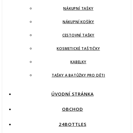
NÁKUPNÍ TAŠKY
NÁKUPNÍ KOŠÍKY
CESTOVNÍ TAŠKY
KOSMETICKÉ TAŠTIČKY
KABELKY
TAŠKY A BATŮŽKY PRO DĚTI
ÚVODNÍ STRÁNKA
OBCHOD
24BOTTLES