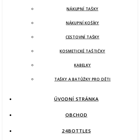
NÁKUPNÍ TAŠKY
NÁKUPNÍ KOŠÍKY
CESTOVNÍ TAŠKY
KOSMETICKÉ TAŠTIČKY
KABELKY
TAŠKY A BATŮŽKY PRO DĚTI
ÚVODNÍ STRÁNKA
OBCHOD
24BOTTLES