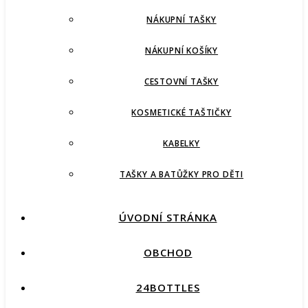
NÁKUPNÍ TAŠKY
NÁKUPNÍ KOŠÍKY
CESTOVNÍ TAŠKY
KOSMETICKÉ TAŠTIČKY
KABELKY
TAŠKY A BATŮŽKY PRO DĚTI
ÚVODNÍ STRÁNKA
OBCHOD
24BOTTLES