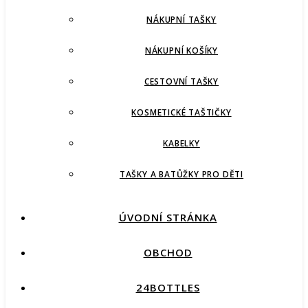
NÁKUPNÍ TAŠKY
NÁKUPNÍ KOŠÍKY
CESTOVNÍ TAŠKY
KOSMETICKÉ TAŠTIČKY
KABELKY
TAŠKY A BATŮŽKY PRO DĚTI
ÚVODNÍ STRÁNKA
OBCHOD
24BOTTLES