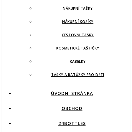
NÁKUPNÍ TAŠKY
NÁKUPNÍ KOŠÍKY
CESTOVNÍ TAŠKY
KOSMETICKÉ TAŠTIČKY
KABELKY
TAŠKY A BATŮŽKY PRO DĚTI
ÚVODNÍ STRÁNKA
OBCHOD
24BOTTLES