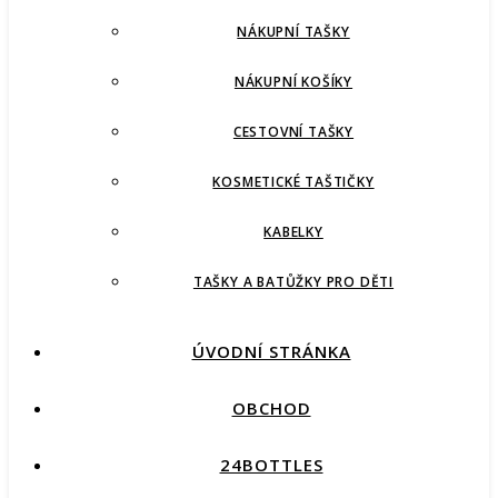
NÁKUPNÍ TAŠKY
NÁKUPNÍ KOŠÍKY
CESTOVNÍ TAŠKY
KOSMETICKÉ TAŠTIČKY
KABELKY
TAŠKY A BATŮŽKY PRO DĚTI
ÚVODNÍ STRÁNKA
OBCHOD
24BOTTLES