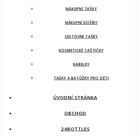
NÁKUPNÍ TAŠKY
NÁKUPNÍ KOŠÍKY
CESTOVNÍ TAŠKY
KOSMETICKÉ TAŠTIČKY
KABELKY
TAŠKY A BATŮŽKY PRO DĚTI
ÚVODNÍ STRÁNKA
OBCHOD
24BOTTLES