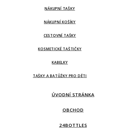
NÁKUPNÍ TAŠKY
NÁKUPNÍ KOŠÍKY
CESTOVNÍ TAŠKY
KOSMETICKÉ TAŠTIČKY
KABELKY
TAŠKY A BATŮŽKY PRO DĚTI
ÚVODNÍ STRÁNKA
OBCHOD
24BOTTLES