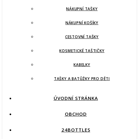
NÁKUPNÍ TAŠKY
NÁKUPNÍ KOŠÍKY
CESTOVNÍ TAŠKY
KOSMETICKÉ TAŠTIČKY
KABELKY
TAŠKY A BATŮŽKY PRO DĚTI
ÚVODNÍ STRÁNKA
OBCHOD
24BOTTLES