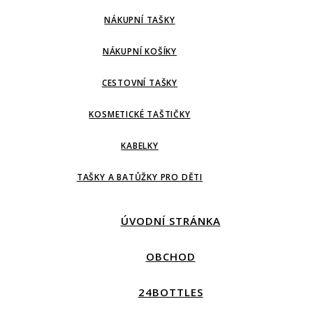
NÁKUPNÍ TAŠKY
NÁKUPNÍ KOŠÍKY
CESTOVNÍ TAŠKY
KOSMETICKÉ TAŠTIČKY
KABELKY
TAŠKY A BATŮŽKY PRO DĚTI
ÚVODNÍ STRÁNKA
OBCHOD
24BOTTLES