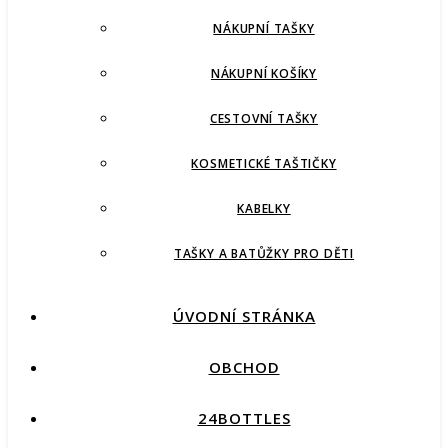
NÁKUPNÍ TAŠKY
NÁKUPNÍ KOŠÍKY
CESTOVNÍ TAŠKY
KOSMETICKÉ TAŠTIČKY
KABELKY
TAŠKY A BATŮŽKY PRO DĚTI
ÚVODNÍ STRÁNKA
OBCHOD
24BOTTLES