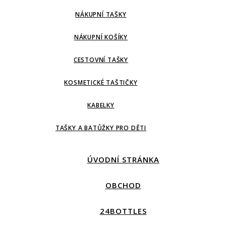
NÁKUPNÍ TAŠKY
NÁKUPNÍ KOŠÍKY
CESTOVNÍ TAŠKY
KOSMETICKÉ TAŠTIČKY
KABELKY
TAŠKY A BATŮŽKY PRO DĚTI
ÚVODNÍ STRÁNKA
OBCHOD
24BOTTLES