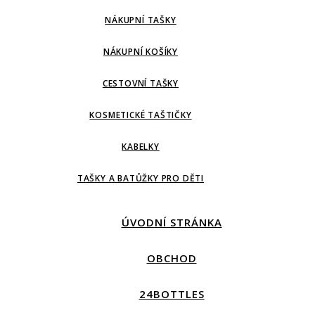
NÁKUPNÍ TAŠKY
NÁKUPNÍ KOŠÍKY
CESTOVNÍ TAŠKY
KOSMETICKÉ TAŠTIČKY
KABELKY
TAŠKY A BATŮŽKY PRO DĚTI
ÚVODNÍ STRÁNKA
OBCHOD
24BOTTLES