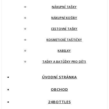
NÁKUPNÍ TAŠKY
NÁKUPNÍ KOŠÍKY
CESTOVNÍ TAŠKY
KOSMETICKÉ TAŠTIČKY
KABELKY
TAŠKY A BATŮŽKY PRO DĚTI
ÚVODNÍ STRÁNKA
OBCHOD
24BOTTLES