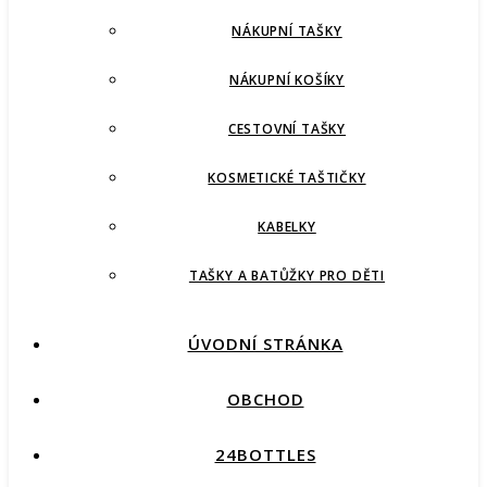
NÁKUPNÍ TAŠKY
NÁKUPNÍ KOŠÍKY
CESTOVNÍ TAŠKY
KOSMETICKÉ TAŠTIČKY
KABELKY
TAŠKY A BATŮŽKY PRO DĚTI
ÚVODNÍ STRÁNKA
OBCHOD
24BOTTLES