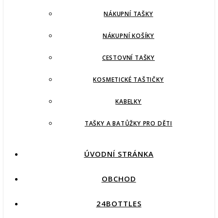
NÁKUPNÍ TAŠKY
NÁKUPNÍ KOŠÍKY
CESTOVNÍ TAŠKY
KOSMETICKÉ TAŠTIČKY
KABELKY
TAŠKY A BATŮŽKY PRO DĚTI
ÚVODNÍ STRÁNKA
OBCHOD
24BOTTLES