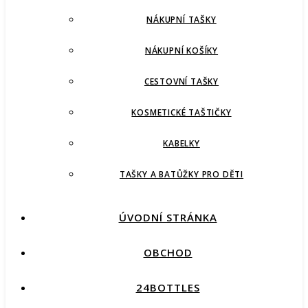
NÁKUPNÍ TAŠKY
NÁKUPNÍ KOŠÍKY
CESTOVNÍ TAŠKY
KOSMETICKÉ TAŠTIČKY
KABELKY
TAŠKY A BATŮŽKY PRO DĚTI
ÚVODNÍ STRÁNKA
OBCHOD
24BOTTLES