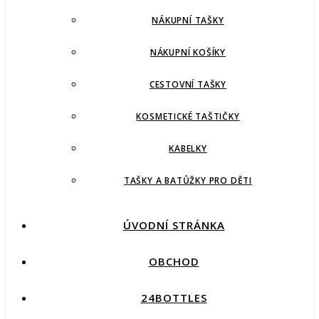
NÁKUPNÍ TAŠKY
NÁKUPNÍ KOŠÍKY
CESTOVNÍ TAŠKY
KOSMETICKÉ TAŠTIČKY
KABELKY
TAŠKY A BATŮŽKY PRO DĚTI
ÚVODNÍ STRÁNKA
OBCHOD
24BOTTLES