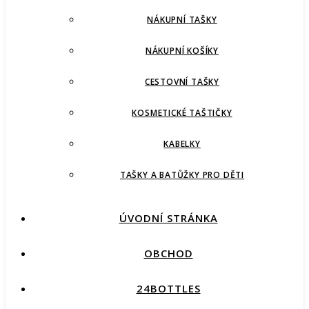
NÁKUPNÍ TAŠKY
NÁKUPNÍ KOŠÍKY
CESTOVNÍ TAŠKY
KOSMETICKÉ TAŠTIČKY
KABELKY
TAŠKY A BATŮŽKY PRO DĚTI
ÚVODNÍ STRÁNKA
OBCHOD
24BOTTLES