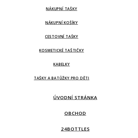
NÁKUPNÍ TAŠKY
NÁKUPNÍ KOŠÍKY
CESTOVNÍ TAŠKY
KOSMETICKÉ TAŠTIČKY
KABELKY
TAŠKY A BATŮŽKY PRO DĚTI
ÚVODNÍ STRÁNKA
OBCHOD
24BOTTLES