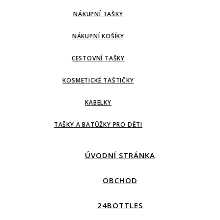
NÁKUPNÍ TAŠKY
NÁKUPNÍ KOŠÍKY
CESTOVNÍ TAŠKY
KOSMETICKÉ TAŠTIČKY
KABELKY
TAŠKY A BATŮŽKY PRO DĚTI
ÚVODNÍ STRÁNKA
OBCHOD
24BOTTLES