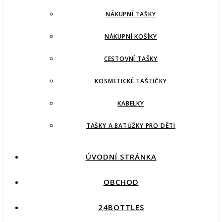
NÁKUPNÍ TAŠKY
NÁKUPNÍ KOŠÍKY
CESTOVNÍ TAŠKY
KOSMETICKÉ TAŠTIČKY
KABELKY
TAŠKY A BATŮŽKY PRO DĚTI
ÚVODNÍ STRÁNKA
OBCHOD
24BOTTLES