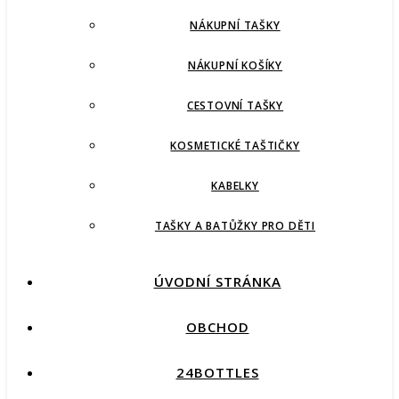
NÁKUPNÍ TAŠKY
NÁKUPNÍ KOŠÍKY
CESTOVNÍ TAŠKY
KOSMETICKÉ TAŠTIČKY
KABELKY
TAŠKY A BATŮŽKY PRO DĚTI
ÚVODNÍ STRÁNKA
OBCHOD
24BOTTLES