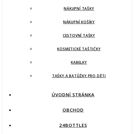
NÁKUPNÍ TAŠKY
NÁKUPNÍ KOŠÍKY
CESTOVNÍ TAŠKY
KOSMETICKÉ TAŠTIČKY
KABELKY
TAŠKY A BATŮŽKY PRO DĚTI
ÚVODNÍ STRÁNKA
OBCHOD
24BOTTLES