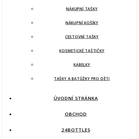
NÁKUPNÍ TAŠKY
NÁKUPNÍ KOŠÍKY
CESTOVNÍ TAŠKY
KOSMETICKÉ TAŠTIČKY
KABELKY
TAŠKY A BATŮŽKY PRO DĚTI
ÚVODNÍ STRÁNKA
OBCHOD
24BOTTLES