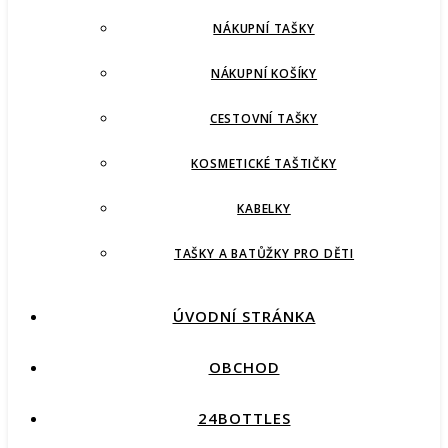
NÁKUPNÍ TAŠKY
NÁKUPNÍ KOŠÍKY
CESTOVNÍ TAŠKY
KOSMETICKÉ TAŠTIČKY
KABELKY
TAŠKY A BATŮŽKY PRO DĚTI
ÚVODNÍ STRÁNKA
OBCHOD
24BOTTLES