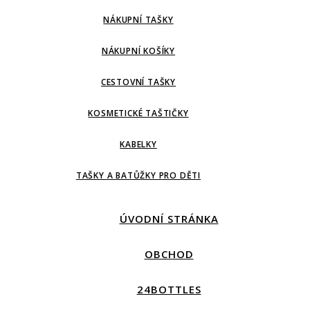
NÁKUPNÍ TAŠKY
NÁKUPNÍ KOŠÍKY
CESTOVNÍ TAŠKY
KOSMETICKÉ TAŠTIČKY
KABELKY
TAŠKY A BATŮŽKY PRO DĚTI
ÚVODNÍ STRÁNKA
OBCHOD
24BOTTLES