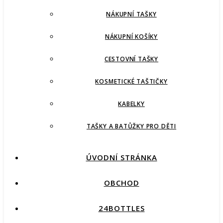
NÁKUPNÍ TAŠKY
NÁKUPNÍ KOŠÍKY
CESTOVNÍ TAŠKY
KOSMETICKÉ TAŠTIČKY
KABELKY
TAŠKY A BATŮŽKY PRO DĚTI
ÚVODNÍ STRÁNKA
OBCHOD
24BOTTLES