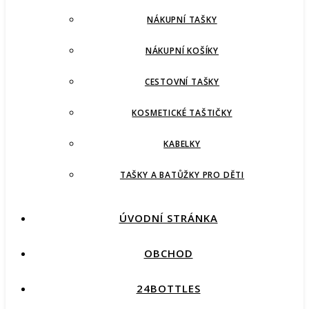
NÁKUPNÍ TAŠKY
NÁKUPNÍ KOŠÍKY
CESTOVNÍ TAŠKY
KOSMETICKÉ TAŠTIČKY
KABELKY
TAŠKY A BATŮŽKY PRO DĚTI
ÚVODNÍ STRÁNKA
OBCHOD
24BOTTLES