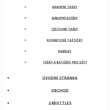
NÁKUPNÍ TAŠKY
NÁKUPNÍ KOŠÍKY
CESTOVNÍ TAŠKY
KOSMETICKÉ TAŠTIČKY
KABELKY
TAŠKY A BATŮŽKY PRO DĚTI
ÚVODNÍ STRÁNKA
OBCHOD
24BOTTLES