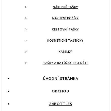
NÁKUPNÍ TAŠKY
NÁKUPNÍ KOŠÍKY
CESTOVNÍ TAŠKY
KOSMETICKÉ TAŠTIČKY
KABELKY
TAŠKY A BATŮŽKY PRO DĚTI
ÚVODNÍ STRÁNKA
OBCHOD
24BOTTLES