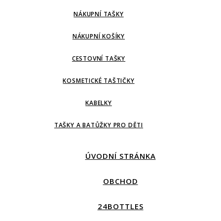
NÁKUPNÍ TAŠKY
NÁKUPNÍ KOŠÍKY
CESTOVNÍ TAŠKY
KOSMETICKÉ TAŠTIČKY
KABELKY
TAŠKY A BATŮŽKY PRO DĚTI
ÚVODNÍ STRÁNKA
OBCHOD
24BOTTLES