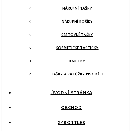
NÁKUPNÍ TAŠKY
NÁKUPNÍ KOŠÍKY
CESTOVNÍ TAŠKY
KOSMETICKÉ TAŠTIČKY
KABELKY
TAŠKY A BATŮŽKY PRO DĚTI
ÚVODNÍ STRÁNKA
OBCHOD
24BOTTLES