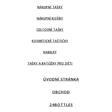
NÁKUPNÍ TAŠKY
NÁKUPNÍ KOŠÍKY
CESTOVNÍ TAŠKY
KOSMETICKÉ TAŠTIČKY
KABELKY
TAŠKY A BATŮŽKY PRO DĚTI
ÚVODNÍ STRÁNKA
OBCHOD
24BOTTLES