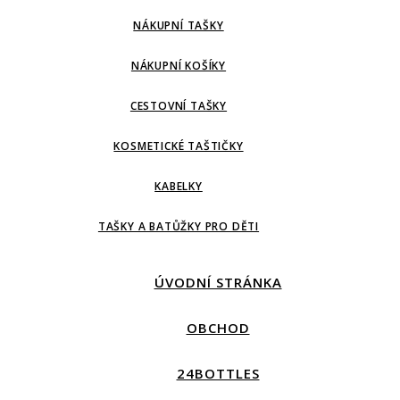
NÁKUPNÍ TAŠKY
NÁKUPNÍ KOŠÍKY
CESTOVNÍ TAŠKY
KOSMETICKÉ TAŠTIČKY
KABELKY
TAŠKY A BATŮŽKY PRO DĚTI
ÚVODNÍ STRÁNKA
OBCHOD
24BOTTLES