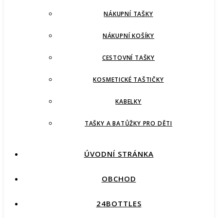
NÁKUPNÍ TAŠKY
NÁKUPNÍ KOŠÍKY
CESTOVNÍ TAŠKY
KOSMETICKÉ TAŠTIČKY
KABELKY
TAŠKY A BATŮŽKY PRO DĚTI
ÚVODNÍ STRÁNKA
OBCHOD
24BOTTLES