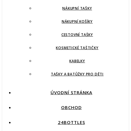
NÁKUPNÍ TAŠKY
NÁKUPNÍ KOŠÍKY
CESTOVNÍ TAŠKY
KOSMETICKÉ TAŠTIČKY
KABELKY
TAŠKY A BATŮŽKY PRO DĚTI
ÚVODNÍ STRÁNKA
OBCHOD
24BOTTLES