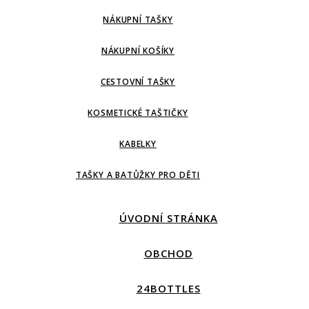
NÁKUPNÍ TAŠKY
NÁKUPNÍ KOŠÍKY
CESTOVNÍ TAŠKY
KOSMETICKÉ TAŠTIČKY
KABELKY
TAŠKY A BATŮŽKY PRO DĚTI
ÚVODNÍ STRÁNKA
OBCHOD
24BOTTLES